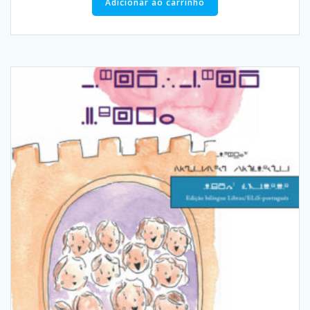
Adicionar ao carrinho