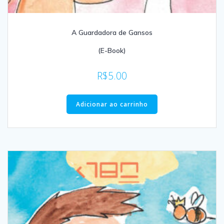
A Guardadora de Gansos
(E-Book)
R$
5.00
Adicionar ao carrinho