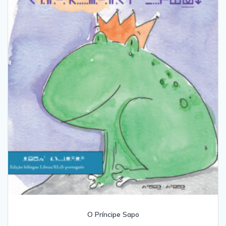
O Príncipe Sapo