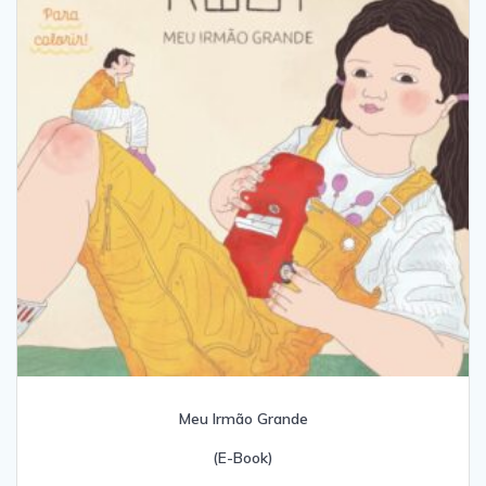
Meu Irmão Grande
(E-Book)