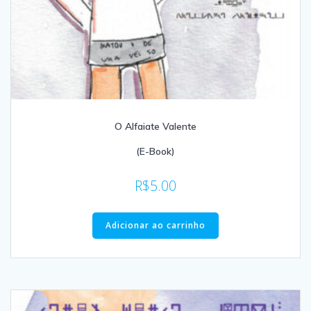
O Alfaiate Valente
(E-Book)
R$
5.00
Adicionar ao carrinho