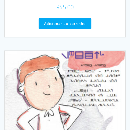
R$
5.00
Adicionar ao carrinho