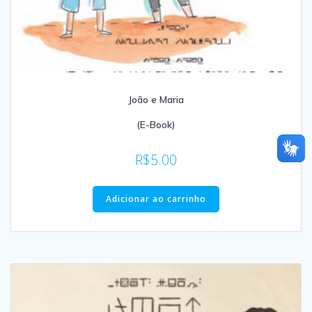
João e Maria
(E-Book)
R$
5.00
Adicionar ao carrinho