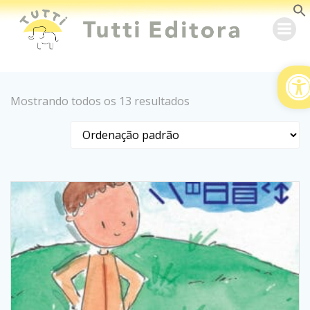
A
Mostrando todos os 13 resultados