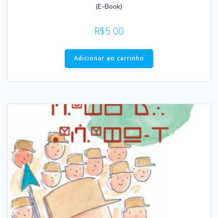
(E-Book)
R$
5.00
Adicionar ao carrinho