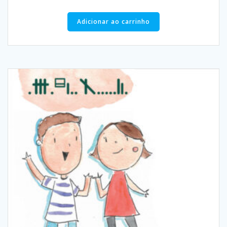
Adicionar ao carrinho