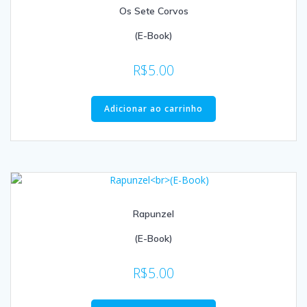
Os Sete Corvos
(E-Book)
R$
5.00
Adicionar ao carrinho
Rapunzel
(E-Book)
R$
5.00