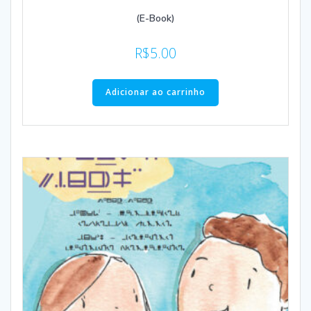
(E-Book)
R$
5.00
Adicionar ao carrinho