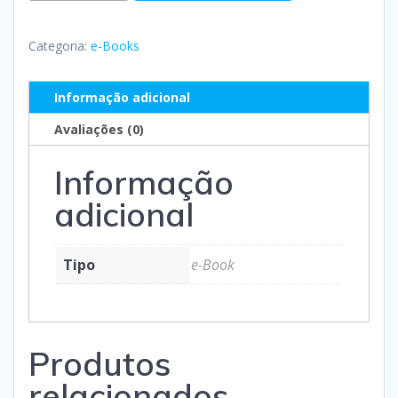
Categoria:
e-Books
Informação adicional
Avaliações (0)
Informação
adicional
Tipo
e-Book
Produtos
relacionados