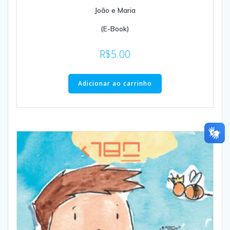
João e Maria
(E-Book)
R$
5.00
Adicionar ao carrinho