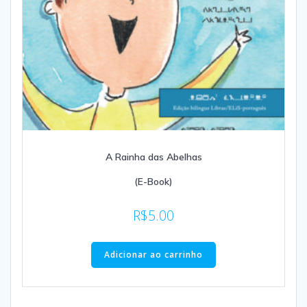
A Rainha das Abelhas
(E-Book)
R$
5.00
Adicionar ao carrinho