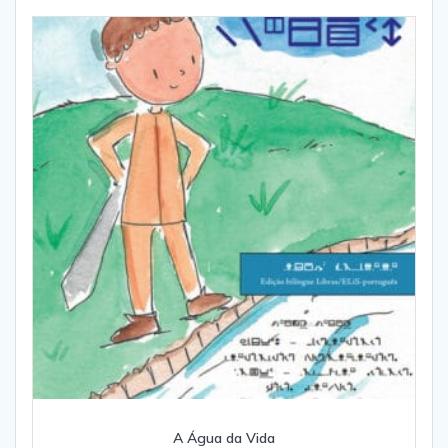
A Água da Vida